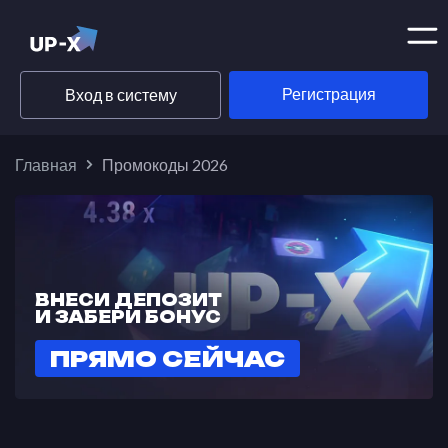
Регистрация
Вход в систему
Главная
Промокоды 2026
ВНЕСИ ДЕПОЗИТ
И ЗАБЕРИ БОНУС
ПРЯМО СЕЙЧАС