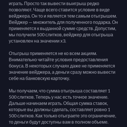
играть. Просто так вывести выигрыш редко
позволяют. Чаще всего ставится условие в виде
вейджера. Он то и является тем самым отыгрышем.
Вейджер — множитель для полученного подарка. Он
применяется к выданной сумме средств. Допустим,
мы получили 500 слитков, вейджер для отыгрыша
установлен на значении х3.
Отыгрыш применяется не ко всем акциям.
Внимательно читайте условия предоставления
бонуса. В некоторых случаях даже не применяется
значение вейджера, а деньги сразу можно вывести
себе на банковскую карточку.
Мы получаем, что сумма отыгрыша составляет 1
500 слитков. Теперь у нас есть точное значение.
Дальше начинаем играть. Общая сумма ставок,
которые вы должны сделать, составляет ровно 1
500 слитков. Как только отыграете это ограничение,
то деньги будут доступны вам в полном объеме.