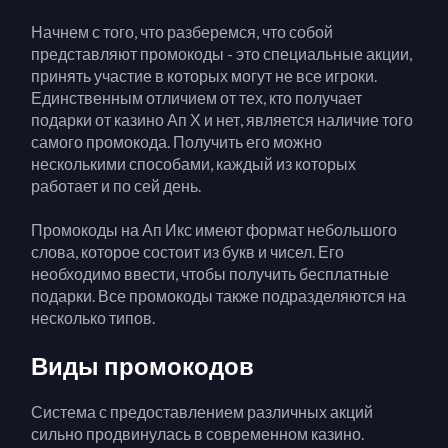
Начнем с того, что разберемся, что собой
представляют промокоды - это специальные акции,
принять участие в которых могут не все игроки.
Единственным отличием от тех, кто получает
подарки от казино Ап Х и нет, является наличие того
самого промокода. Получить его можно
несколькими способами, каждый из которых
работает и по сей день.
Промокоды на Ап Икс имеют формат небольшого
слова, которое состоит из букв и чисел. Его
необходимо ввести, чтобы получить бесплатные
подарки. Все промокоды также подразделяются на
несколько типов.
Виды промокодов
Система с предоставлением различных акций
сильно продвинулась в современном казино.