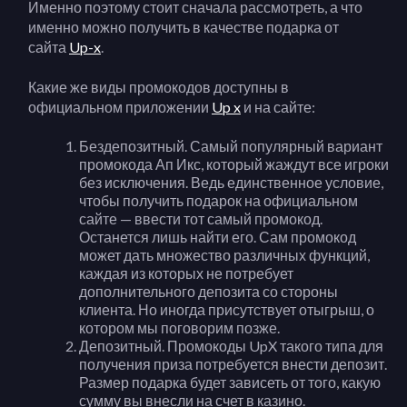
Именно поэтому стоит сначала рассмотреть, а что
именно можно получить в качестве подарка от
сайта
Up-x
.
Какие же виды промокодов доступны в
официальном приложении
Up x
и на сайте:
Бездепозитный. Самый популярный вариант
промокода Ап Икс, который жаждут все игроки
без исключения. Ведь единственное условие,
чтобы получить подарок на официальном
сайте — ввести тот самый промокод.
Останется лишь найти его. Сам промокод
может дать множество различных функций,
каждая из которых не потребует
дополнительного депозита со стороны
клиента. Но иногда присутствует отыгрыш, о
котором мы поговорим позже.
Депозитный. Промокоды UpX такого типа для
получения приза потребуется внести депозит.
Размер подарка будет зависеть от того, какую
сумму вы внесли на счет в казино.