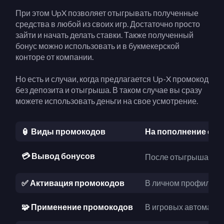
При этом UpX позволяет отыгрывать полученные
средства в любой из своих игр. Достаточно просто
зайти и начать делать ставки. Также полученный
бонус можно использовать и в букмекерской
конторе от компании.
Но есть и случаи, когда предлагается Up-X промокод
без депозита и отыгрыша. В таком случае вы сразу
можете использовать деньги на свое усмотрение.
🏮 Виды промокодов
На пополнение счё
💳 Вывод бонусов
После отыгрыша
✅ Активация промокодов
В личном профиле
🧩 Применение промокодов
В игровых автоматах,